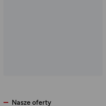
Nasze oferty