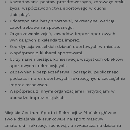
Kształtowanie postaw prozdrowotnych, zdrowego stylu
życia, współzawodnictwa sportowego w duchu
„fair play”.
Udostępnianie bazy sportowej, rekreacyjnej według
zapotrzebowania społecznego.
Organizowanie zajęć, zawodów, imprez sportowych
wynikających z kalendarza imprez.
Koordynacja wszelkich działań sportowych w mieście.
Współpraca z klubami sportowymi.
Utrzymanie i bieżąca konserwacja wszystkich obiektów
sportowych i rekreacyjnych.
Zapewnienie bezpieczeństwa i porządku publicznego
podczas imprez sportowych, rekreacyjnych, szczególnie
imprez masowych.
Współpraca z innymi organizacjami i instytucjami w
obsłudze imprez miejskich.
Miejskie Centrum Sportu i Rekreacji w Płońsku główne
swoje działania ukierunkowuje na sport masowy ,
amatorski , rekreacje ruchową , a zwłaszcza na działania