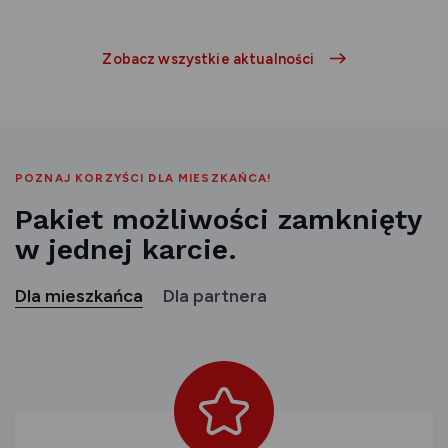
aktualność
aktualność
Zobacz wszystkie aktualności
POZNAJ KORZYŚCI DLA MIESZKAŃCA!
Pakiet możliwości zamknięty
w jednej karcie.
Dla mieszkańca
Dla partnera