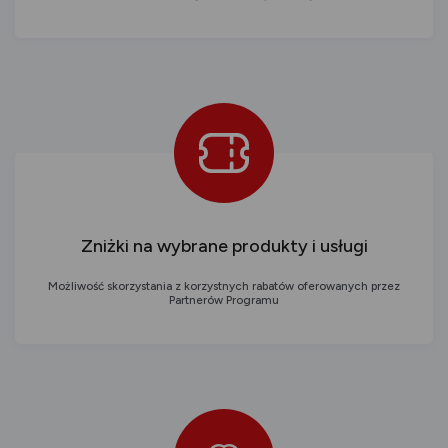
Zniżki na wybrane produkty i usługi
Możliwość skorzystania z korzystnych rabatów oferowanych przez
Partnerów Programu