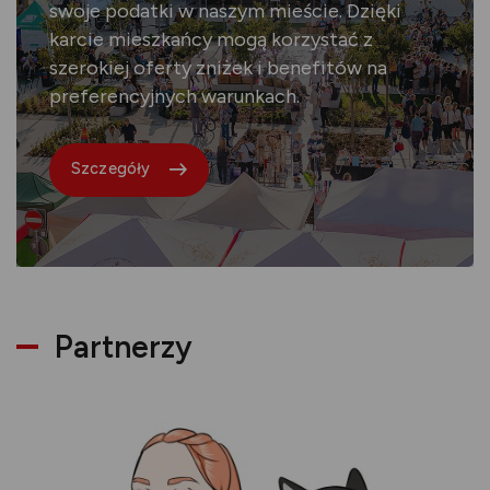
swoje podatki w naszym mieście. Dzięki
karcie mieszkańcy mogą korzystać z
szerokiej oferty zniżek i benefitów na
preferencyjnych warunkach.
Szczegóły
Partnerzy