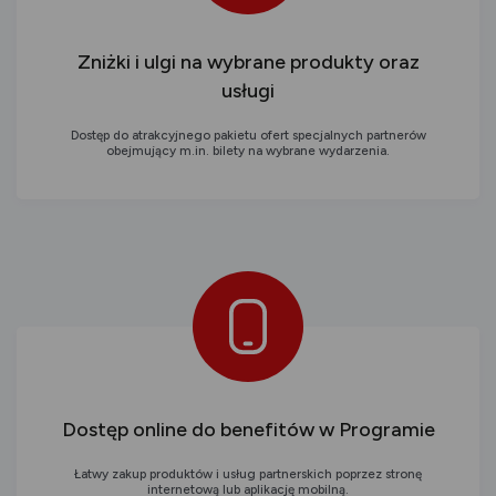
Zniżki i ulgi na wybrane produkty oraz
usługi
Dostęp do atrakcyjnego pakietu ofert specjalnych partnerów
obejmujący m.in. bilety na wybrane wydarzenia.
Dostęp online do benefitów w Programie
Łatwy zakup produktów i usług partnerskich poprzez stronę
internetową lub aplikację mobilną.