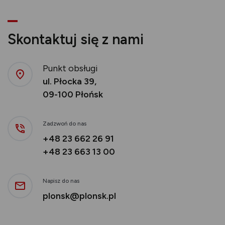
Skontaktuj się z nami
Punkt obsługi
ul. Płocka 39,
09-100 Płońsk
Zadzwoń do nas
+48 23 662 26 91
+48 23 663 13 00
Napisz do nas
plonsk@plonsk.pl