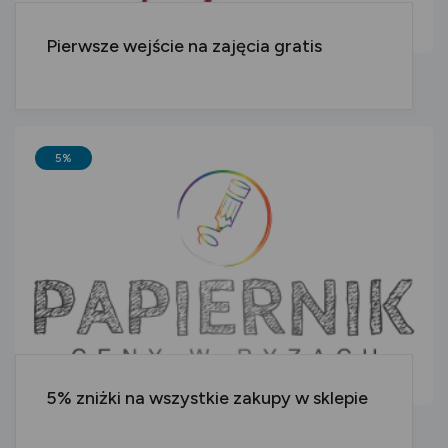
Pierwsze wejście na zajęcia gratis
5%
5% zniżki na wszystkie zakupy w sklepie