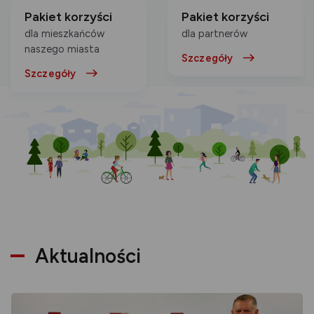
Pakiet korzyści
Pakiet korzyści
dla mieszkańców
dla partnerów
naszego miasta
Szczegóły
Szczegóły
Aktualności