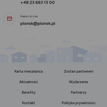
+48 23 663 13 00
Napisz do nas
plonsk@plonsk.pl
Karta mieszkańca
Zostań partnerem
Aktualności
Wydarzenia
Benefity
Partnerzy
Kontakt
Polityka prywatności