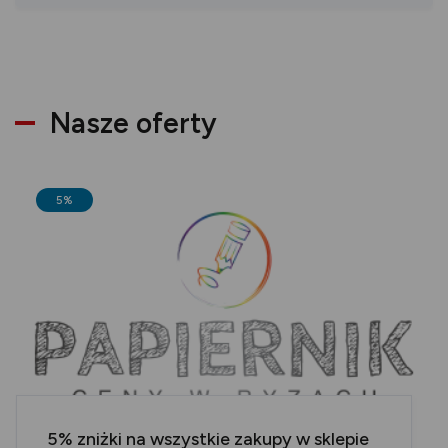
Nasze oferty
5%
5% zniżki na wszystkie zakupy w sklepie