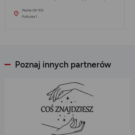
Płońsk 09-100
Pułtuska 1
Poznaj innych partnerów