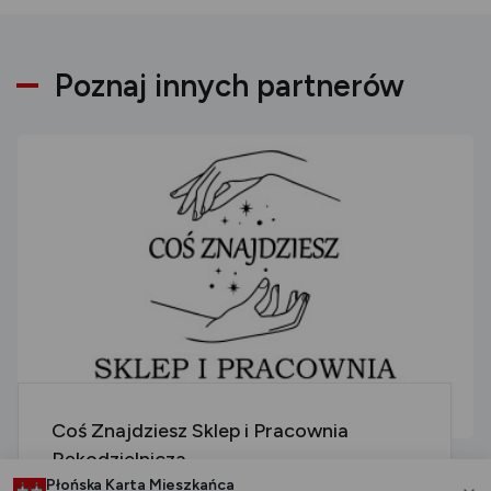
Poznaj innych partnerów
Coś Znajdziesz Sklep i Pracownia
Rękodzielnicza
Płońska Karta Mieszkańca