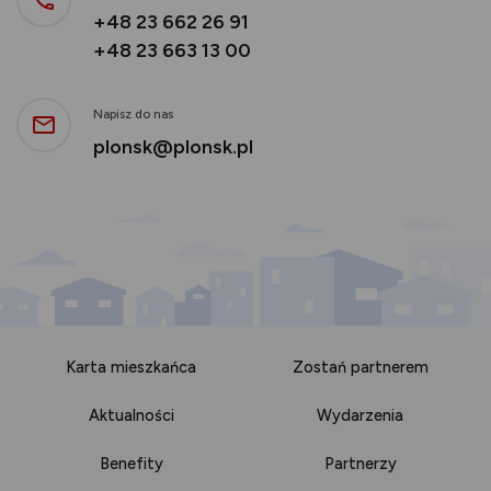
+48 23 662 26 91
+48 23 663 13 00
Napisz do nas
plonsk@plonsk.pl
Karta mieszkańca
Zostań partnerem
Aktualności
Wydarzenia
Benefity
Partnerzy