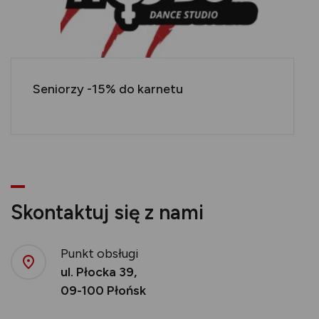
Seniorzy -15% do karnetu
Skontaktuj się z nami
Punkt obsługi
ul. Płocka 39,
09-100 Płońsk