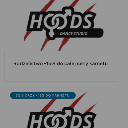
Rodzeństwo -15% do całej ceny karnetu
SENIORZY -15% DO KARNETU