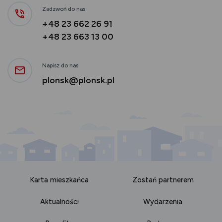
Zadzwoń do nas
+48 23 662 26 91
+48 23 663 13 00
Napisz do nas
plonsk@plonsk.pl
Karta mieszkańca
Zostań partnerem
Aktualności
Wydarzenia