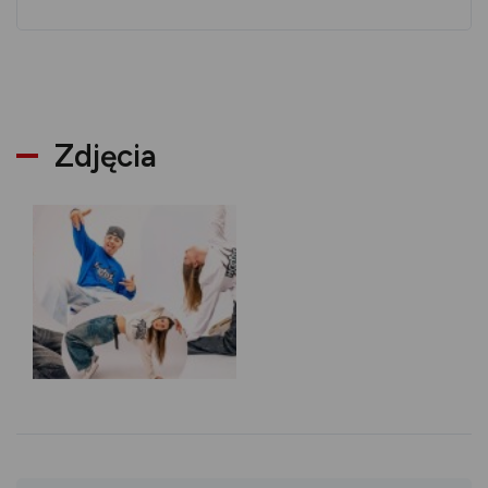
Zdjęcia