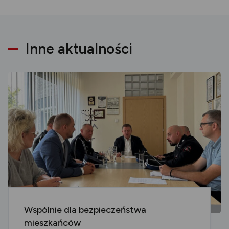
Inne aktualności
Wspólnie dla bezpieczeństwa
mieszkańców