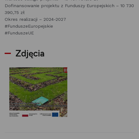
Dofinansowanie projektu z Funduszy Europejskich – 10 730
390,75 zł
Okres realizacji – 2024-2027
#FunduszeEuropejskie
#FunduszeUE
Zdjęcia