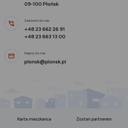
09-100 Płońsk
Zadzwoń do nas
+48 23 662 26 91
+48 23 663 13 00
Napisz do nas
plonsk@plonsk.pl
Karta mieszkańca
Zostań partnerem