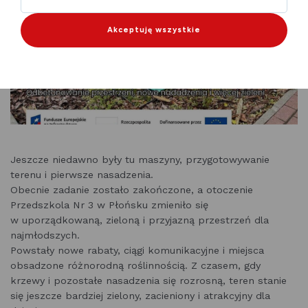
Akceptuję wszystkie
Jeszcze niedawno były tu maszyny, przygotowywanie
terenu i pierwsze nasadzenia.
Obecnie zadanie zostało zakończone, a otoczenie
Przedszkola Nr 3 w Płońsku zmieniło się
w uporządkowaną, zieloną i przyjazną przestrzeń dla
najmłodszych.
Powstały nowe rabaty, ciągi komunikacyjne i miejsca
obsadzone różnorodną roślinnością. Z czasem, gdy
krzewy i pozostałe nasadzenia się rozrosną, teren stanie
się jeszcze bardziej zielony, zacieniony i atrakcyjny dla