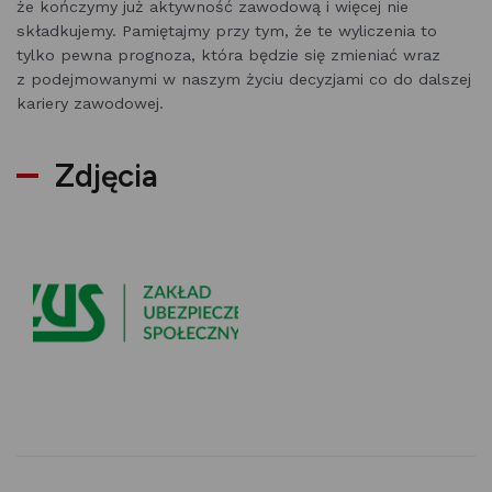
że kończymy już aktywność zawodową i więcej nie
składkujemy. Pamiętajmy przy tym, że te wyliczenia to
tylko pewna prognoza, która będzie się zmieniać wraz
z podejmowanymi w naszym życiu decyzjami co do dalszej
kariery zawodowej.
Zdjęcia