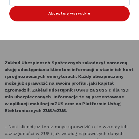
Akceptuję wszystkie
Zakład Ubezpieczeń Społecznych zakończył coroczną
akcję udostępniania klientom informacji o stanie ich kont
i prognozowanych emeryturach. Każdy ubezpieczony
może już sprawdzić na swoim profilu, jaki kapitał
zgromadził. Zakład udostępnił IOSKU za 2025 r. dla 12,1
mln ubezpieczonych. Informacje te są prezentowane
w aplikacji mobilnej mZUS oraz na Platformie Usług
Elektronicznych ZUS/eZUS.
- Nasi klienci już teraz mogą sprawdzić o ile wzrosły ich
oszczędności w ZUS i jak według najnowszych danych