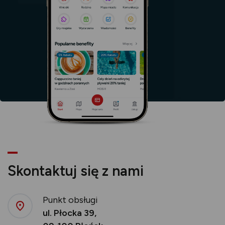
Skontaktuj się z nami
Punkt obsługi
ul. Płocka 39,