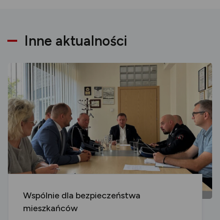
Inne aktualności
Wspólnie dla bezpieczeństwa
mieszkańców