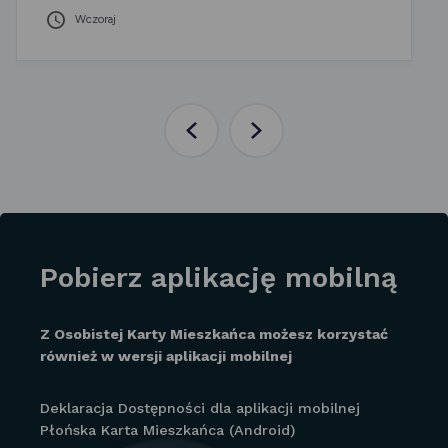
Wczoraj
Poprzednia
Następna
aktualność
aktualność
Pobierz aplikację mobilną
Z Osobistej Karty Mieszkańca możesz korzystać
również w wersji aplikacji mobilnej
Deklaracja Dostępności dla aplikacji mobilnej
Płońska Karta Mieszkańca (Android)