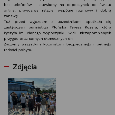
bez telefonów - stawiamy na odpoczynek od świata
online, prawdziwe relacje, wspólne rozmowy i dobrą
zabawę.
Tuż przed wyjazdem z uczestnikami spotkała się
zastępczyni burmistrza Płońska Teresa Kozera, która
życzyła im udanego wypoczynku, wielu niezapomnianych
przygód oraz samych słonecznych dni.
Życzymy wszystkim kolonistom bezpiecznego i pełnego
radości pobytu.
Zdjęcia