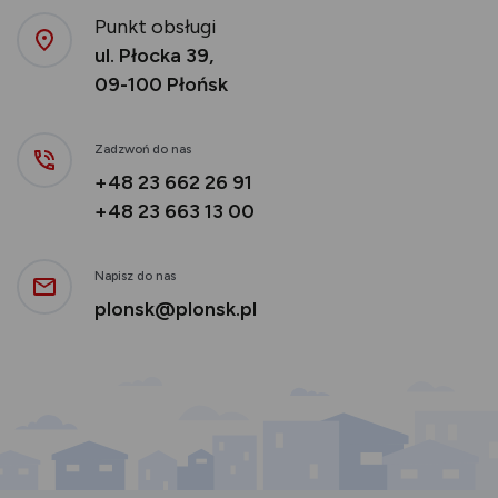
Punkt obsługi
ul. Płocka 39,
09-100 Płońsk
Zadzwoń do nas
+48 23 662 26 91
+48 23 663 13 00
Napisz do nas
plonsk@plonsk.pl