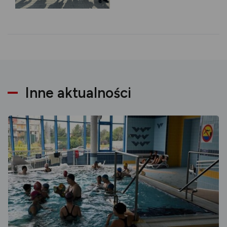
Inne aktualności