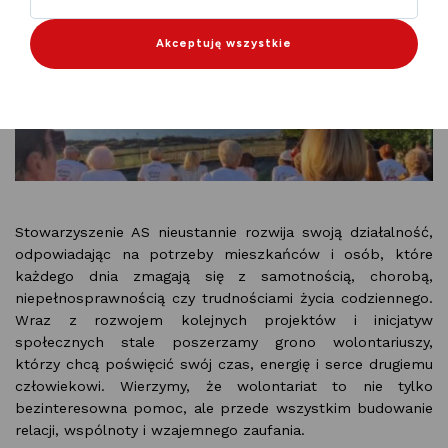
Akceptuję wszystkie
Stowarzyszenie AS nieustannie rozwija swoją działalność,
odpowiadając na potrzeby mieszkańców i osób, które
każdego dnia zmagają się z samotnością, chorobą,
niepełnosprawnością czy trudnościami życia codziennego.
Wraz z rozwojem kolejnych projektów i inicjatyw
społecznych stale poszerzamy grono wolontariuszy,
którzy chcą poświęcić swój czas, energię i serce drugiemu
człowiekowi. Wierzymy, że wolontariat to nie tylko
bezinteresowna pomoc, ale przede wszystkim budowanie
relacji, wspólnoty i wzajemnego zaufania.