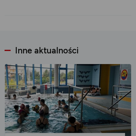
Inne aktualności