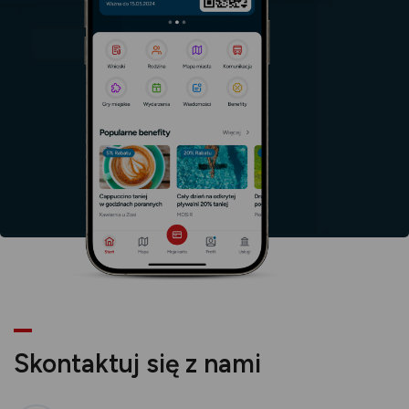
karcie
Skontaktuj się z nami