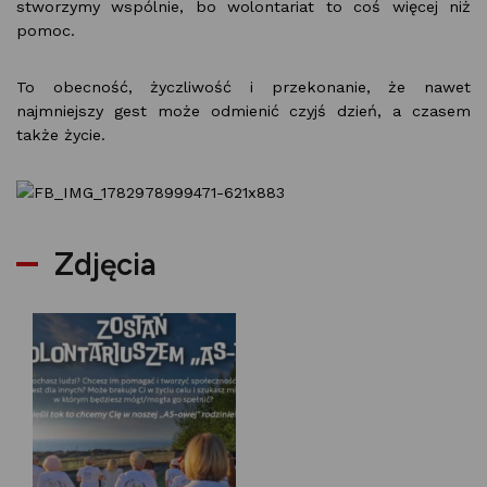
stworzymy wspólnie, bo wolontariat to coś więcej niż
pomoc.
To obecność, życzliwość i przekonanie, że nawet
najmniejszy gest może odmienić czyjś dzień, a czasem
także życie.
Zdjęcia