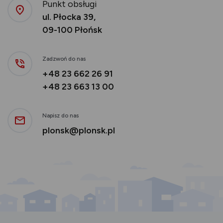
Punkt obsługi
ul. Płocka 39,
09-100 Płońsk
Zadzwoń do nas
+48 23 662 26 91
+48 23 663 13 00
Napisz do nas
plonsk@plonsk.pl