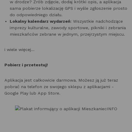
w drodze? Zrób zdjęcie, dodaj krótki opis, a aplikacja
sama pobierze lokalizację GPS i wyśle zgłoszenie prosto
do odpowiedniego działu.
Lokalny kalendarz wydarzeń
: Wszystkie nadchodzące
imprezy kulturalne, zawody sportowe, pikniki i zebrania
mieszkańców zebrane w jednym, przejrzystym miejscu.
i wiele więcej…
Pobierz i przetestuj!
Aplikacja jest całkowicie darmowa. Możesz ją już teraz
pobrać na telefon ze swojego sklepu z aplikacjami -
Google Play lub App Store.