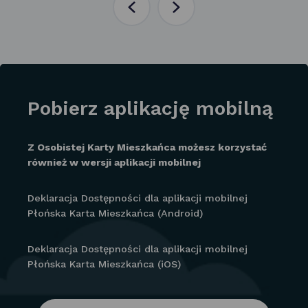
Poprzednia
Następna
aktualność
aktualność
Pobierz aplikację mobilną
Z Osobistej Karty Mieszkańca możesz korzystać
również w wersji aplikacji mobilnej
Deklaracja Dostępności dla aplikacji mobilnej
Płońska Karta Mieszkańca (Android)
Deklaracja Dostępności dla aplikacji mobilnej
Płońska Karta Mieszkańca (iOS)