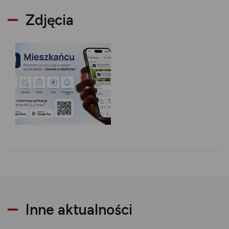
Zdjęcia
Inne aktualności